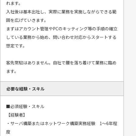
れます。
入社後は基本出社し、実際に業務を実施しながらできる範
囲を広げていきます。
まずはアカウント管理やPCのキッティング等の手順の確立
している業務から始め、問い合わせ対応からスタートする
想定です。
客先常駐はありません。自社で腰を落ち着けて業務に臨め
ます。
必要な経験・スキル
■必須経験・スキル
【経験者】
・サーバ構築またはネットワーク構築実務経験 1～6年程
度