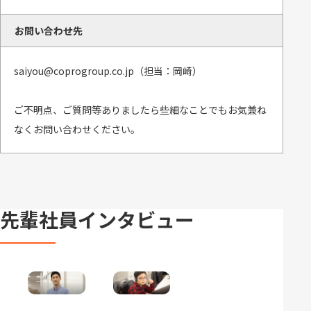
お問い合わせ先
saiyou@coprogroup.co.jp（担当：岡崎）
ご不明点、ご質問等ありましたら些細なことでもお気兼ね
なくお問い合わせください。
先輩社員インタビュー