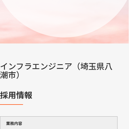
インフラエンジニア（埼玉県八
潮市）
採用情報
業務内容