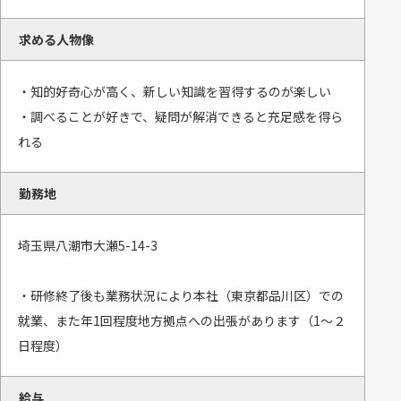
求める人物像
・知的好奇心が高く、新しい知識を習得するのが楽しい
・調べることが好きで、疑問が解消できると充足感を得ら
れる
勤務地
埼玉県八潮市大瀬5-14-3
・研修終了後も業務状況により本社（東京都品川区）での
就業、また年1回程度地方拠点への出張があります（1～２
日程度）
給与