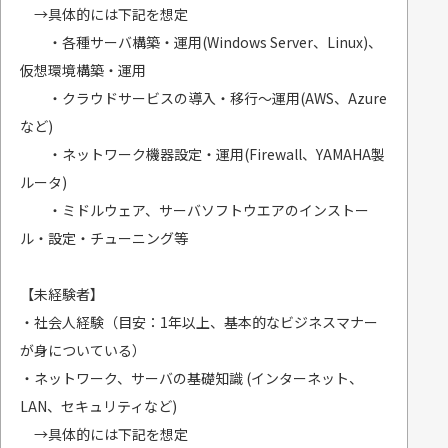
→具体的には下記を想定
・各種サーバ構築・運用(Windows Server、Linux)、
仮想環境構築・運用
・クラウドサービスの導入・移行～運用(AWS、Azure
など)
・ネットワーク機器設定・運用(Firewall、YAMAHA製
ルータ)
・ミドルウェア、サーバソフトウエアのインストー
ル・設定・チューニング等
【未経験者】
・社会人経験（目安：1年以上、基本的なビジネスマナー
が身についている）
・ネットワーク、サーバの基礎知識 (インターネット、
LAN、セキュリティなど)
→具体的には下記を想定