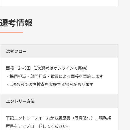
選考情報
選考フロー
面接：2～3回（1次選考はオンラインで実施）
・採用担当・部門担当・役員による面接を実施します
・1次選考で適性検査を実施する場合があります
エントリー方法
下記エントリーフォームから履歴書（写真貼付）、職務経
歴書をアップロードしてください。