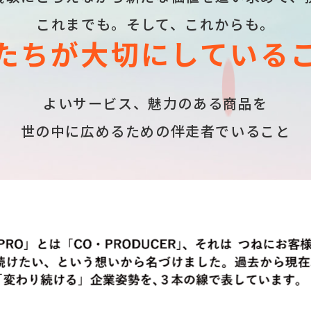
これまでも。そして、これからも。
たちが大切にしている
よいサービス、魅力のある商品を
世の中に広めるための伴走者でいること