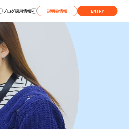
ブログ
採用情報
説明会情報
ENTRY